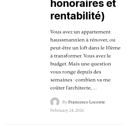
honoraires et
rentabilité)
Vous avez un appartement
haussmannien à rénover, ou
peut-être un loft dans le 10ème
à transformer. Vous avez le
budget. Mais une question
vous ronge depuis des
semaines : combien va me
coûter l'architecte, …
By
Francesco Loconte
·
February 24, 2026