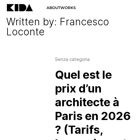
ABOUT
WORKS
Written by: Francesco
Loconte
Senza categoria
Quel est le
prix d’un
architecte à
Paris en 2026
? (Tarifs,