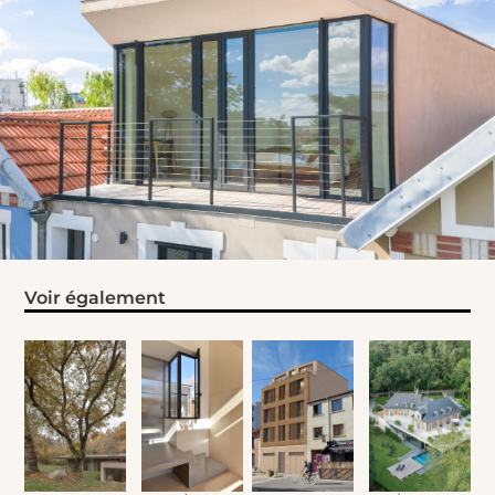
Voir également