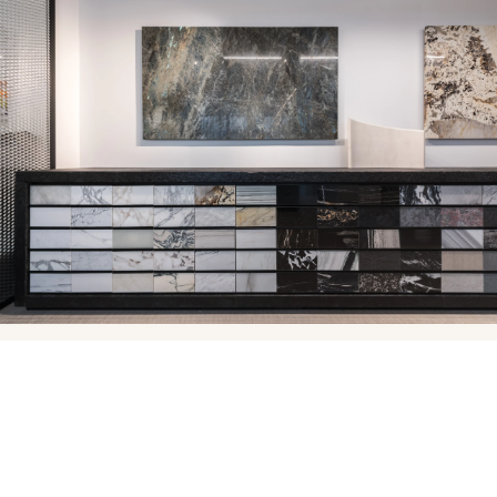
Voir également