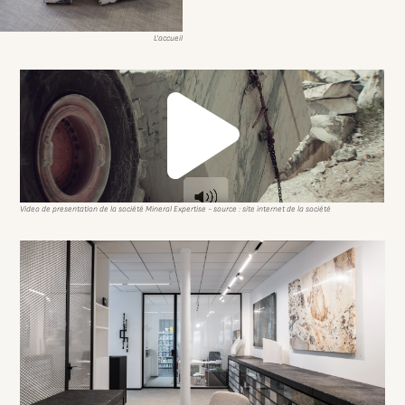
L’accueil
Video de presentation de la société Mineral Expertise - source : site internet de la société