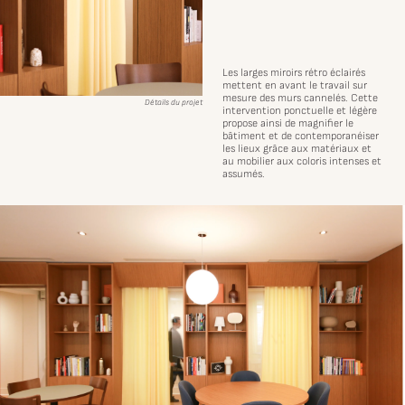
Les larges miroirs rétro éclairés
mettent en avant le travail sur
mesure des murs cannelés. Cette
Détails du projet
intervention ponctuelle et légère
propose ainsi de magnifier le
bâtiment et de contemporanéiser
les lieux grâce aux matériaux et
au mobilier aux coloris intenses et
assumés.